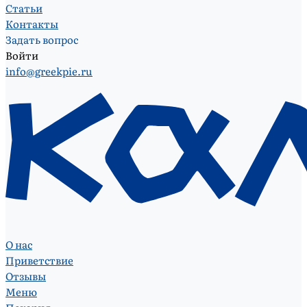
Статьи
Контакты
Задать вопрос
Войти
info@greekpie.ru
О нас
Приветствие
Отзывы
Меню