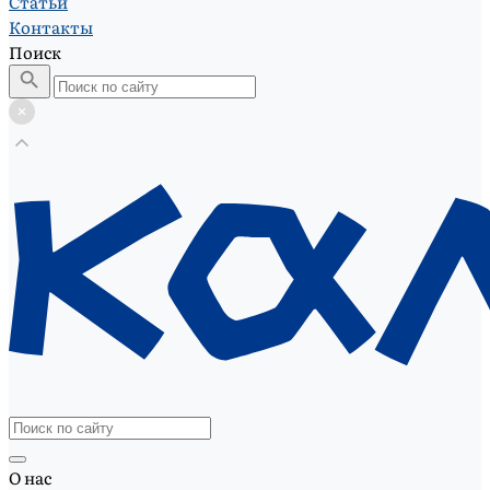
Статьи
Контакты
Поиск
О нас