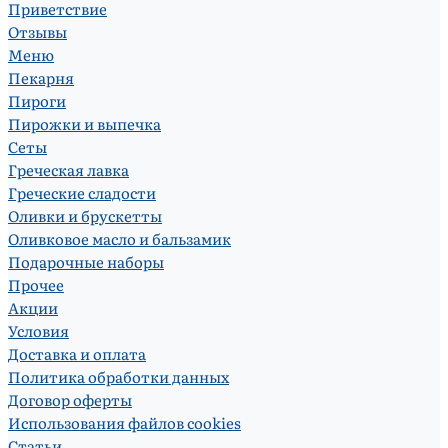
Приветствие
Отзывы
Меню
Пекарня
Пироги
Пирожки и выпечка
Сеты
Греческая лавка
Греческие сладости
Оливки и брускетты
Оливковое масло и бальзамик
Подарочные наборы
Прочее
Акции
Условия
Доставка и оплата
Политика обработки данных
Договор оферты
Использования файлов cookies
Статьи