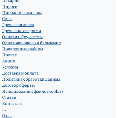
Пекарня
Пироги
Пирожки и выпечка
Сеты
Греческая лавка
Греческие сладости
Оливки и брускетты
Оливковое масло и бальзамик
Подарочные наборы
Прочее
Акции
Условия
Доставка и оплата
Политика обработки данных
Договор оферты
Использования файлов cookies
Статьи
Контакты
...
О нас