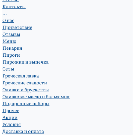
Контакты
...
О нас
Приветствие
Отзывы
Меню
Пекарня
Пироги
Пирожки и выпечка
Сеты
Греческая лавка
Греческие сладости
Оливки и брускетты
Оливковое масло и бальзамик
Подарочные наборы
Прочее
Акции
Условия
Доставка и оплата