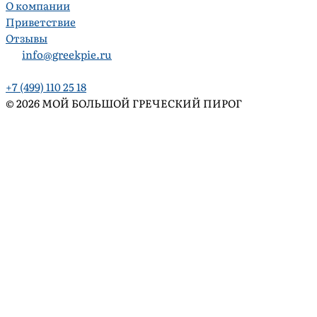
О компании
Приветствие
Отзывы
info@greekpie.ru
+7 (499) 110 25 18
© 2026 МОЙ БОЛЬШОЙ ГРЕЧЕСКИЙ ПИРОГ