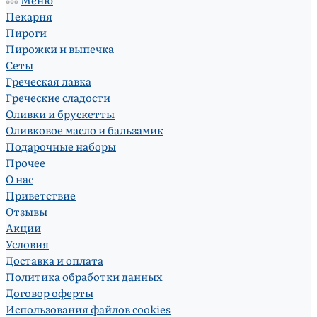
Пекарня
Пироги
Пирожки и выпечка
Сеты
Греческая лавка
Греческие сладости
Оливки и брускетты
Оливковое масло и бальзамик
Подарочные наборы
Прочее
О нас
Приветствие
Отзывы
Акции
Условия
Доставка и оплата
Политика обработки данных
Договор оферты
Использования файлов cookies