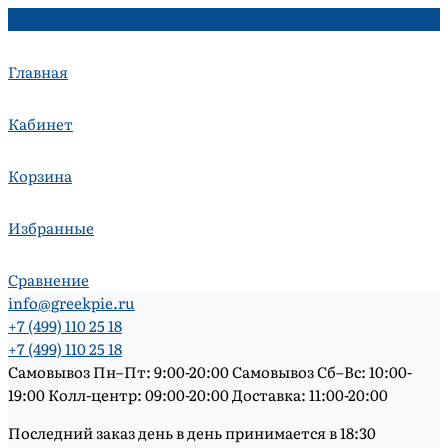
Главная
Кабинет
Корзина
Избранные
Сравнение
info@greekpie.ru
+7 (499) 110 25 18
+7 (499) 110 25 18
Самовывоз Пн–Пт: 9:00-20:00 Самовывоз Сб–Вс: 10:00-
19:00 Колл-центр: 09:00-20:00 Доставка: 11:00-20:00
Последний заказ день в день принимается в 18:30