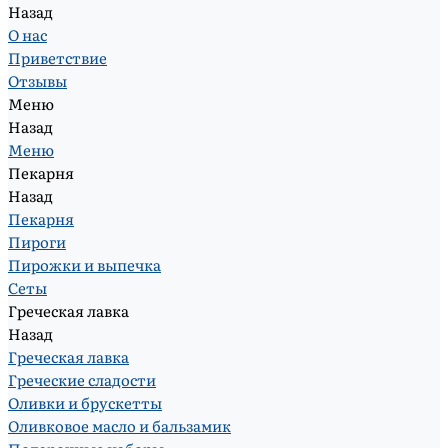
Назад
О нас
Приветствие
Отзывы
Меню
Назад
Меню
Пекарня
Назад
Пекарня
Пироги
Пирожки и выпечка
Сеты
Греческая лавка
Назад
Греческая лавка
Греческие сладости
Оливки и брускетты
Оливковое масло и бальзамик