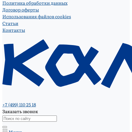
Политика обработки данных
Договор оферты
Использования файлов cookies
Статьи
Контакты
+7 (499) 110 25 18
Заказать звонок
Меню