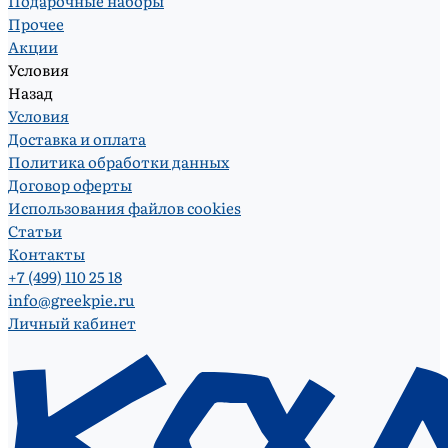
Подарочные наборы
Прочее
Акции
Условия
Назад
Условия
Доставка и оплата
Политика обработки данных
Договор оферты
Использования файлов cookies
Статьи
Контакты
+7 (499) 110 25 18
info@greekpie.ru
Личный кабинет