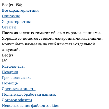
Вес (г) -
150;
Все характеристики
Описание
Характеристики
Отзывы
Паста из вяленых томатов с белым сыром и специями.
Хорошо сочетается с мясом, макаронными изделиями,
может быть намазана на хлеб или стать отдельной
закуской.
Вес (г)
150
Каталог еды
Пекарня
Греческая лавка
Помощь
Доставка и оплата
Политика обработки данных
Договор оферты
Использования файлов cookies