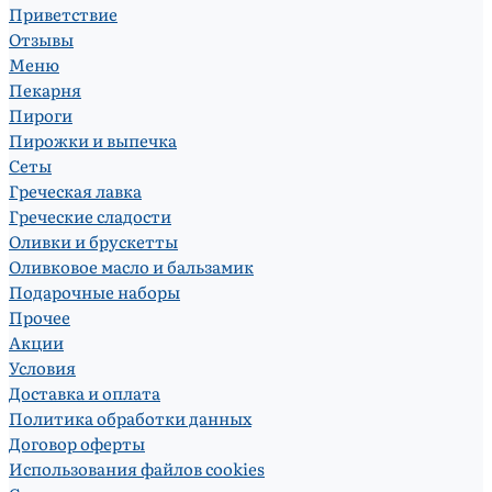
Приветствие
Отзывы
Меню
Пекарня
Пироги
Пирожки и выпечка
Сеты
Греческая лавка
Греческие сладости
Оливки и брускетты
Оливковое масло и бальзамик
Подарочные наборы
Прочее
Акции
Условия
Доставка и оплата
Политика обработки данных
Договор оферты
Использования файлов cookies