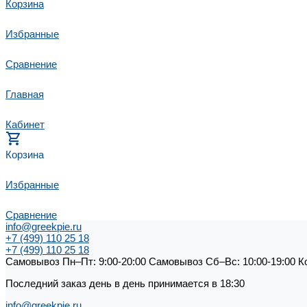
Корзина
Избранные
Сравнение
Главная
Кабинет
Корзина
Избранные
Сравнение
info@greekpie.ru
+7 (499) 110 25 18
+7 (499) 110 25 18
Самовывоз Пн–Пт: 9:00-20:00 Самовывоз Сб–Вс: 10:00-19:00 Кол
Последний заказ день в день принимается в 18:30
info@greekpie.ru