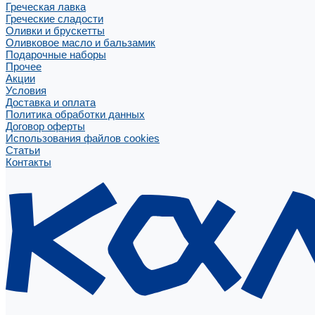
Греческая лавка
Греческие сладости
Оливки и брускетты
Оливковое масло и бальзамик
Подарочные наборы
Прочее
Акции
Условия
Доставка и оплата
Политика обработки данных
Договор оферты
Использования файлов cookies
Статьи
Контакты