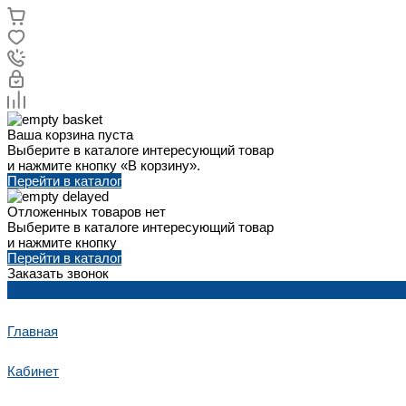
Ваша корзина пуста
Выберите в каталоге интересующий товар
и нажмите кнопку «В корзину».
Перейти в каталог
Отложенных товаров нет
Выберите в каталоге интересующий товар
и нажмите кнопку
Перейти в каталог
Заказать звонок
Главная
Кабинет