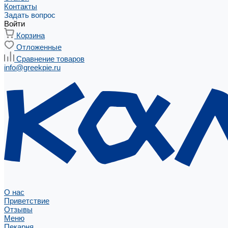
Контакты
Задать вопрос
Войти
Корзина
Отложенные
Сравнение товаров
info@greekpie.ru
О нас
Приветствие
Отзывы
Меню
Пекарня