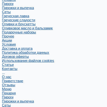
Пироги
Пирожки и выпечка
Сеты
Греческая лавка
Греческие сладости
Оливки и брускетты
Оливковое масло и бальзамик
Подарочные наборы
Прочее
Акции
Условия
Доставка и оплата
Политика обработки данных
Договор оферты
Использования файлов cookies
Статьи
Контакты
...
О нас
Приветствие
Отзывы
Меню
Пекарня
Пироги
Пирожки и выпечка
Сеты