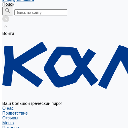
Поиск
Войти
Ваш большой греческий пирог
О нас
Приветствие
Отзывы
Меню
Пекарня