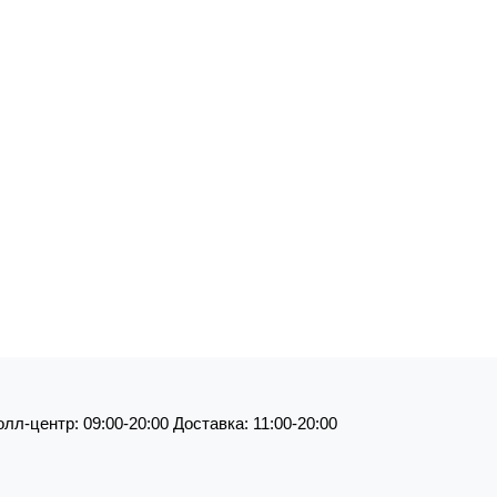
л-центр: 09:00-20:00 Доставка: 11:00-20:00