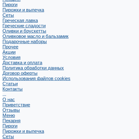
Пироги
Пирожки и выпечка
Сеты
Греческая лавка
Греческие сладости
Оливки и брускетты
Оливковое масло и бальзамик
Подарочные наборы
Прочее
Акции
Условия
Доставка и оплата
Политика обработки данных
Договор оферты
Использования файлов cookies
Статьи
Контакты
...
О нас
Приветствие
Отзывы
Меню
Пекарня
Пироги
Пирожки и выпечка
Сеты