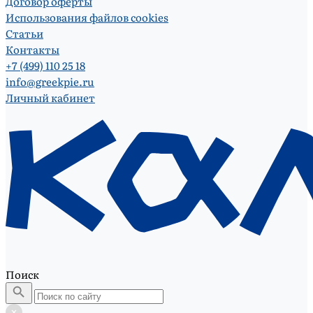
Договор оферты
Использования файлов cookies
Статьи
Контакты
+7 (499) 110 25 18
info@greekpie.ru
Личный кабинет
Поиск