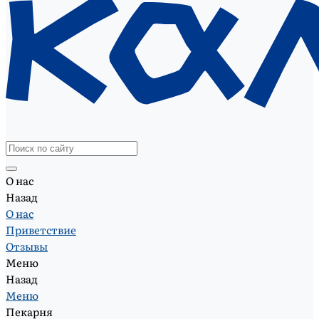
О нас
Назад
О нас
Приветствие
Отзывы
Меню
Назад
Меню
Пекарня