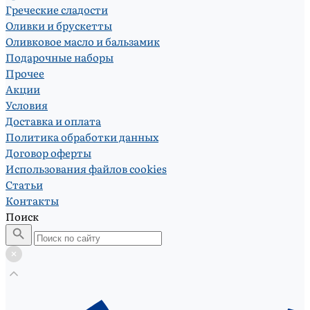
Греческие сладости
Оливки и брускетты
Оливковое масло и бальзамик
Подарочные наборы
Прочее
Акции
Условия
Доставка и оплата
Политика обработки данных
Договор оферты
Использования файлов cookies
Статьи
Контакты
Поиск