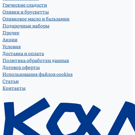
Греческие сладости
Оливки и брускетты
Оливковое масло и бальзамик
Подарочные наборы
Прочее
Акции
Условия
Доставка и оплата
Политика обработки данных
Договор оферты
Использования файлов cookies
Статьи
Контакты