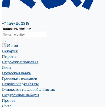
+7 (499) 110 25 18
Заказать звонок
Меню
Пекарня
Пироги
Пирожки и выпечка
Сеты
Греческая лавка
Греческие сладости
Оливки и брускетты
Оливковое масло и бальзамик
Подарочные наборы
Прочее
О нас