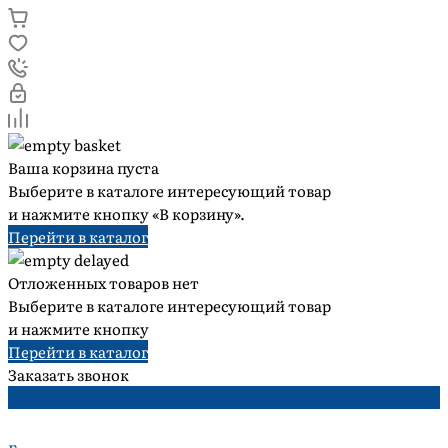
Ваша корзина пуста
Выберите в каталоге интересующий товар
и нажмите кнопку «В корзину».
Перейти в каталог
Отложенных товаров нет
Выберите в каталоге интересующий товар
и нажмите кнопку
Перейти в каталог
Заказать звонок