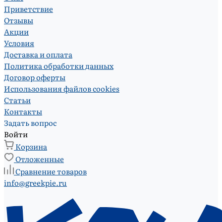
Приветствие
Отзывы
Акции
Условия
Доставка и оплата
Политика обработки данных
Договор оферты
Использования файлов cookies
Статьи
Контакты
Задать вопрос
Войти
Корзина
Отложенные
Сравнение товаров
info@greekpie.ru