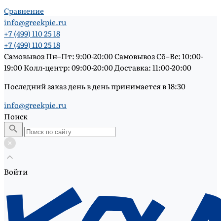
Сравнение
info@greekpie.ru
+7 (499) 110 25 18
+7 (499) 110 25 18
Самовывоз Пн–Пт: 9:00-20:00 Самовывоз Сб–Вс: 10:00-
19:00 Колл-центр: 09:00-20:00 Доставка: 11:00-20:00
Последний заказ день в день принимается в 18:30
info@greekpie.ru
Поиск
Войти