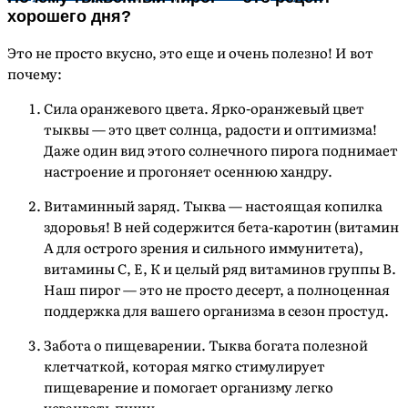
хорошего дня?
Это не просто вкусно, это еще и очень полезно! И вот
почему:
Сила оранжевого цвета. Ярко-оранжевый цвет
тыквы — это цвет солнца, радости и оптимизма!
Даже один вид этого солнечного пирога поднимает
настроение и прогоняет осеннюю хандру.
Витаминный заряд. Тыква — настоящая копилка
здоровья! В ней содержится бета-каротин (витамин
А для острого зрения и сильного иммунитета),
витамины С, Е, К и целый ряд витаминов группы В.
Наш пирог — это не просто десерт, а полноценная
поддержка для вашего организма в сезон простуд.
Забота о пищеварении. Тыква богата полезной
клетчаткой, которая мягко стимулирует
пищеварение и помогает организму легко
усваивать пищу.