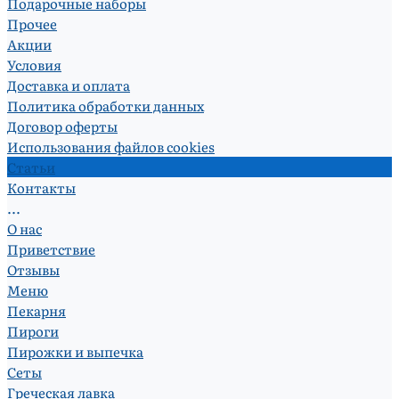
Подарочные наборы
Прочее
Акции
Условия
Доставка и оплата
Политика обработки данных
Договор оферты
Использования файлов cookies
Статьи
Контакты
...
О нас
Приветствие
Отзывы
Меню
Пекарня
Пироги
Пирожки и выпечка
Сеты
Греческая лавка