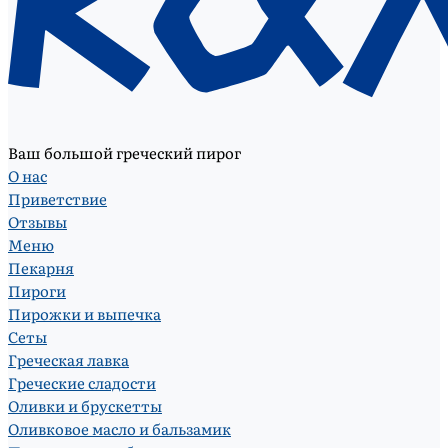
Ваш большой греческий пирог
О нас
Приветствие
Отзывы
Меню
Пекарня
Пироги
Пирожки и выпечка
Сеты
Греческая лавка
Греческие сладости
Оливки и брускетты
Оливковое масло и бальзамик