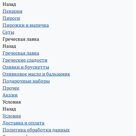
Назад
Пекарня
Пироги
Пирожки и выпечка
Сеты
Греческая лавка
Назад
Греческая лавка
Греческие сладости
Оливки и брускетты
Оливковое масло и бальзамик
Подарочные наборы
Прочее
Акции
Условия
Назад
Условия
Доставка и оплата
Политика обработки данных