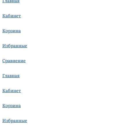
Главная
Кабинет
Корзина
Избранные
Сравнение
Главная
Кабинет
Корзина
Избранные